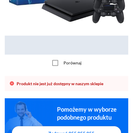
Porównaj
Produkt nie jest już dostępny w naszym sklepie
Pomożemy w wyborze
podobnego produktu