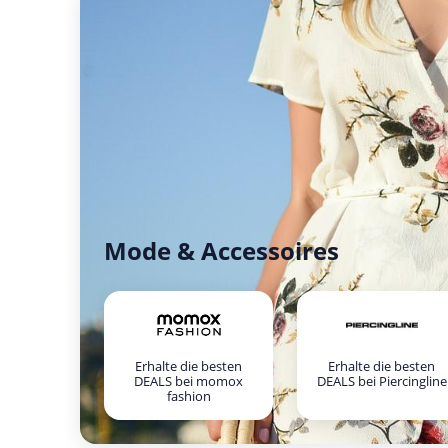
Mode & Accessoires
Erhalte die besten
Erhalte die besten
DEALS bei momox
DEALS bei Piercingline
fashion