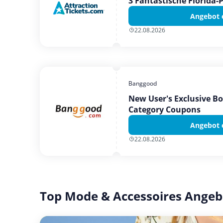
3 Fantastische Florida-
Angebot 
22.08.2026
Banggood
New User's Exclusive B
Category Coupons
Angebot 
22.08.2026
Top Mode & Accessoires Angeb