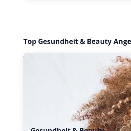
Top Gesundheit & Beauty Ang
Gesundheit & Beauty