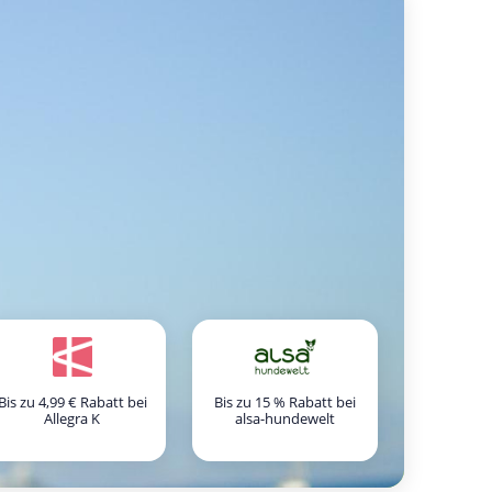
Bis zu 4,99 € Rabatt bei
Bis zu 15 % Rabatt bei
Allegra K
alsa-hundewelt