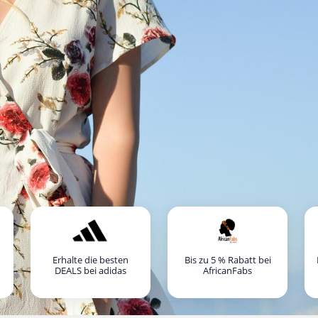
Erhalte die besten
Bis zu 5 % Rabatt bei
DEALS bei adidas
AfricanFabs