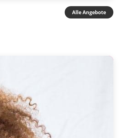
Alle Angebote