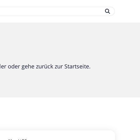
.
er oder gehe zurück zur Startseite.