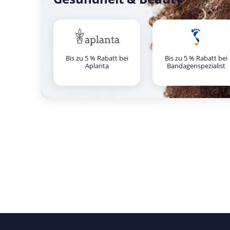
Bis zu 5 % Rabatt bei
Bis zu 5 % Rabatt bei
Aplanta
Bandagenspezialist