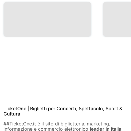
TicketOne | Biglietti per Concerti, Spettacolo, Sport &
Cultura
##TicketOne.it è il sito di biglietteria, marketing,
informazione e commercio elettronico
leader in Italia