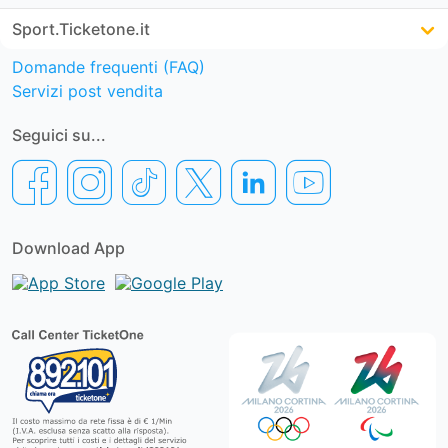
Sport.Ticketone.it
Domande frequenti (FAQ)
Servizi post vendita
Seguici su...
Download App