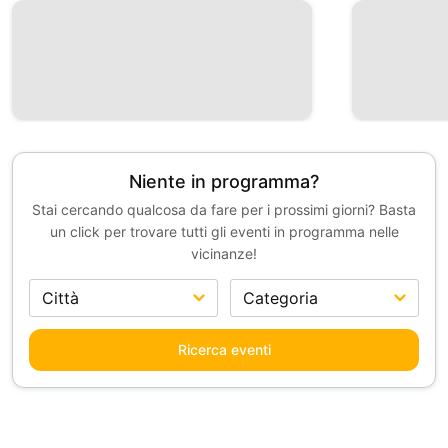
Niente in programma?
Stai cercando qualcosa da fare per i prossimi giorni? Basta
un click per trovare tutti gli eventi in programma nelle
vicinanze!
Ricerca eventi