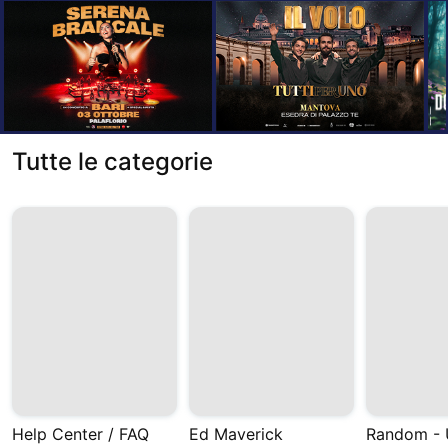
Tutte le categorie
Help Center / FAQ
Ed Maverick