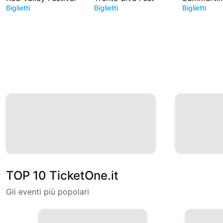
Biglietti
Biglietti
Biglietti
TOP 10 TicketOne.it
Gli eventi più popolari