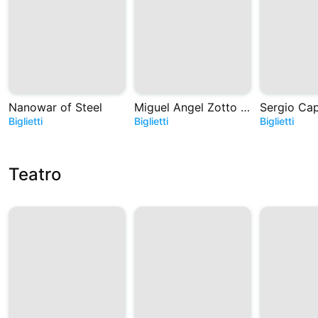
Nanowar of Steel
Miguel Angel Zotto - Tango. Historias de Astor
Biglietti
Biglietti
Biglietti
Teatro