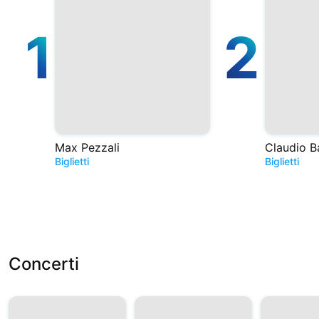
1
2
Max Pezzali
Claudio B
Biglietti
Biglietti
Concerti