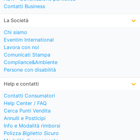
Contatti Business
La Società
Chi siamo
Eventim International
Lavora con noi
Comunicati Stampa
Compliance&Ambiente
Persone con disabilità
Help e contatti
Contatti Consumatori
Help Center / FAQ
Cerca Punti Vendita
Annulli e Posticipi
Info e Modalità rimborsi
Polizza
Biglietto Sicuro