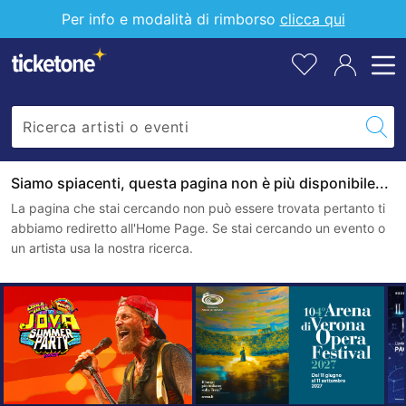
Per info e modalità di rimborso
clicca qui
Siamo spiacenti, questa pagina non è più disponibile...
La pagina che stai cercando non può essere trovata pertanto ti
abbiamo rediretto all'Home Page. Se stai cercando un evento o
un artista usa la nostra ricerca.