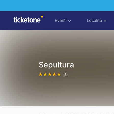
Eventi
Località
Sepultura
(1)