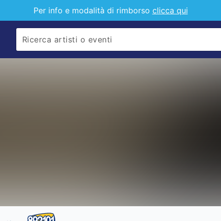
Per info e modalità di rimborso
clicca qui