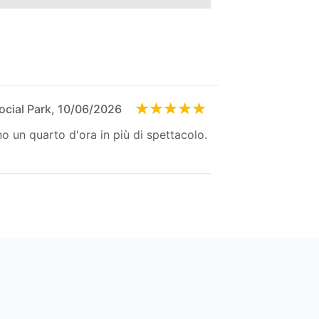
ocial Park, 10/06/2026
no un quarto d'ora in più di spettacolo.