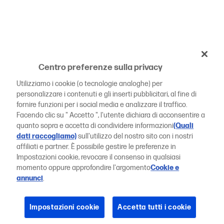
Centro preferenze sulla privacy
Utilizziamo i cookie (o tecnologie analoghe) per
personalizzare i contenuti e gli inserti pubblicitari, al fine di
fornire funzioni per i social media e analizzare il traffico.
Facendo clic su " Accetto ", l'utente dichiara di acconsentire a
quanto sopra e accetta di condividere informazioni
(Quali
dati raccogliamo)
sull'utilizzo del nostro sito con i nostri
affiliati e partner. È possibile gestire le preferenze in
Impostazioni cookie, revocare il consenso in qualsiasi
momento oppure approfondire l'argomento
Cookie e
annunci
.
Impostazioni cookie
Accetta tutti i cookie