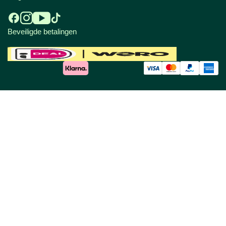
Beveiligde betalingen