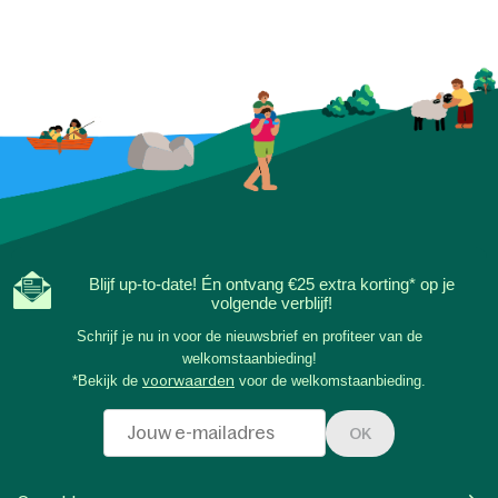
Blijf up-to-date! Én ontvang €25 extra korting* op je
volgende verblijf!
Schrijf je nu in voor de nieuwsbrief en profiteer van de
welkomstaanbieding!
*Bekijk de
voorwaarden
voor de welkomstaanbieding.
OK