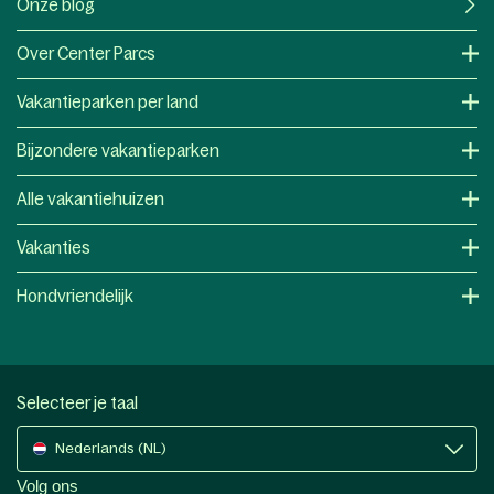
Onze blog
Over Center Parcs
Vakantieparken per land
Bijzondere vakantieparken
Alle vakantiehuizen
Vakanties
Hondvriendelijk
Selecteer je taal
Nederlands (NL)
Volg ons