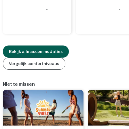
Bekijk alle accommodaties
Vergelijk comfortniveaus
Niet te missen