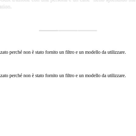
ation.
to perché non è stato fornito un filtro e un modello da utilizzare.
to perché non è stato fornito un filtro e un modello da utilizzare.