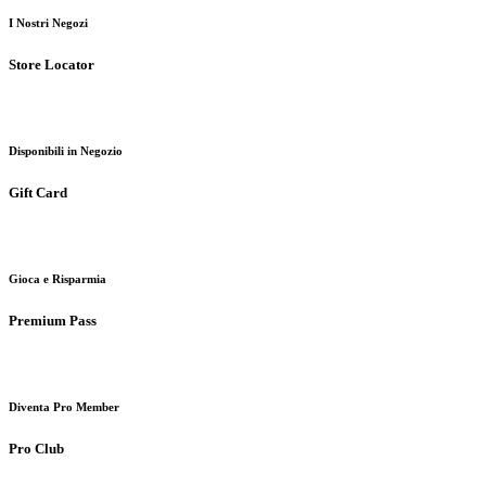
I Nostri Negozi
Store Locator
Disponibili in Negozio
Gift Card
Gioca e Risparmia
Premium Pass
Diventa Pro Member
Pro Club