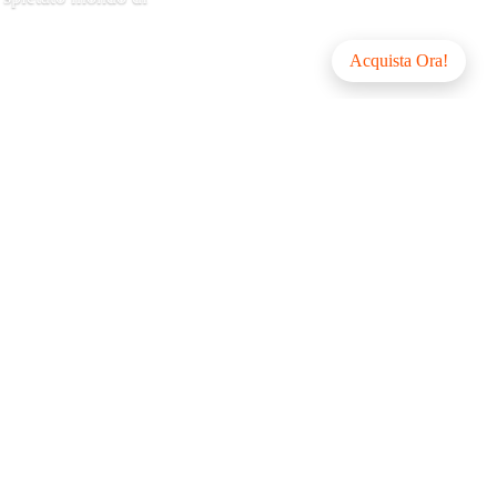
Acquista Ora!