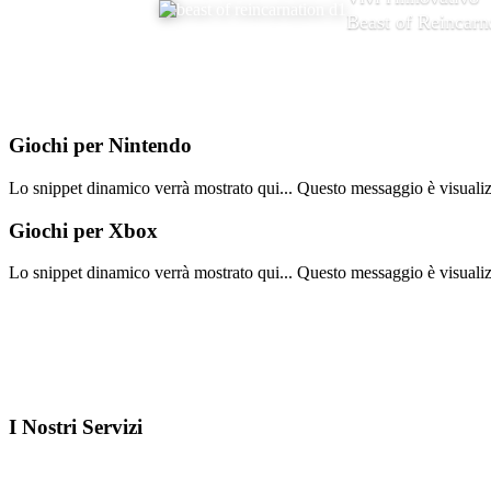
Beast of Reincarn
Giochi per
Nintendo
Lo snippet dinamico verrà mostrato qui... Questo messaggio è visualizza
Giochi per
Xbox
Lo snippet dinamico verrà mostrato qui... Questo messaggio è visualizza
I Nostri
Servizi