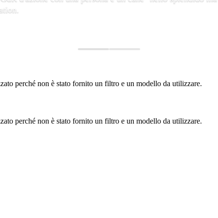
ation.
to perché non è stato fornito un filtro e un modello da utilizzare.
to perché non è stato fornito un filtro e un modello da utilizzare.