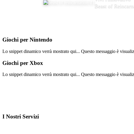
Beast of Reincarn
Giochi per
Nintendo
Lo snippet dinamico verrà mostrato qui... Questo messaggio è visualizza
Giochi per
Xbox
Lo snippet dinamico verrà mostrato qui... Questo messaggio è visualizza
I Nostri
Servizi