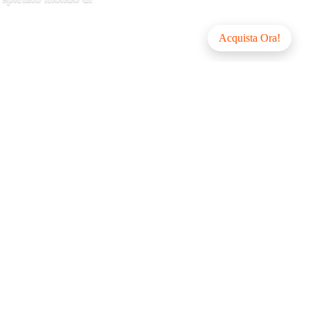
Acquista Ora!