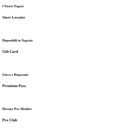
I Nostri Negozi
Store Locator
Disponibili in Negozio
Gift Card
Gioca e Risparmia
Premium Pass
Diventa Pro Member
Pro Club