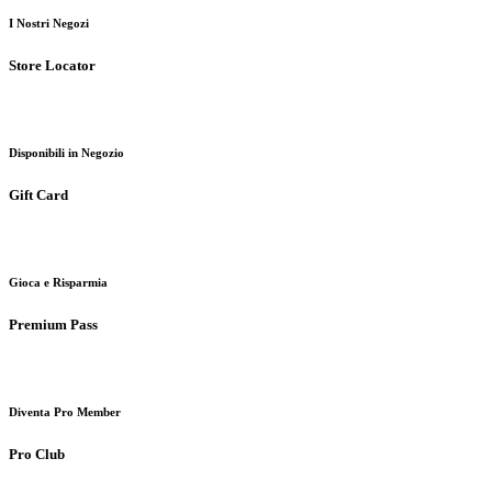
I Nostri Negozi
Store Locator
Disponibili in Negozio
Gift Card
Gioca e Risparmia
Premium Pass
Diventa Pro Member
Pro Club