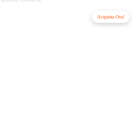
Acquista Ora!