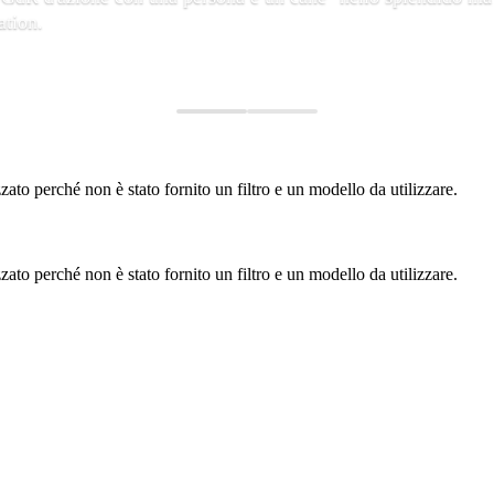
ation.
to perché non è stato fornito un filtro e un modello da utilizzare.
to perché non è stato fornito un filtro e un modello da utilizzare.