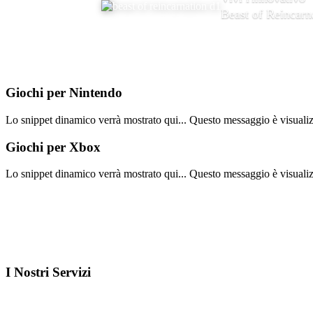
Beast of Reincarn
Giochi per
Nintendo
Lo snippet dinamico verrà mostrato qui... Questo messaggio è visualizza
Giochi per
Xbox
Lo snippet dinamico verrà mostrato qui... Questo messaggio è visualizza
I Nostri
Servizi