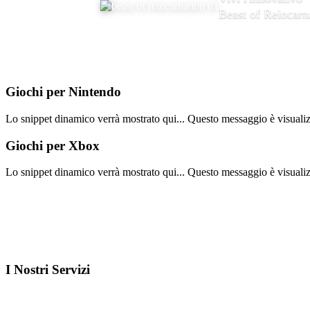
Beast of Reincarn
Giochi per
Nintendo
Lo snippet dinamico verrà mostrato qui... Questo messaggio è visualizza
Giochi per
Xbox
Lo snippet dinamico verrà mostrato qui... Questo messaggio è visualizza
I Nostri
Servizi