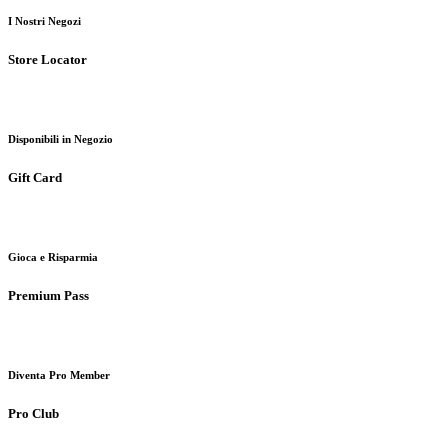
I Nostri Negozi
Store Locator
Disponibili in Negozio
Gift Card
Gioca e Risparmia
Premium Pass
Diventa Pro Member
Pro Club