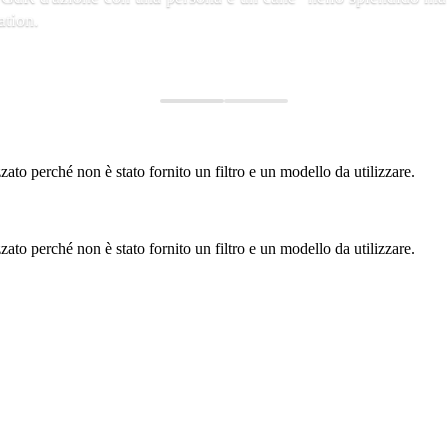
ation.
to perché non è stato fornito un filtro e un modello da utilizzare.
to perché non è stato fornito un filtro e un modello da utilizzare.