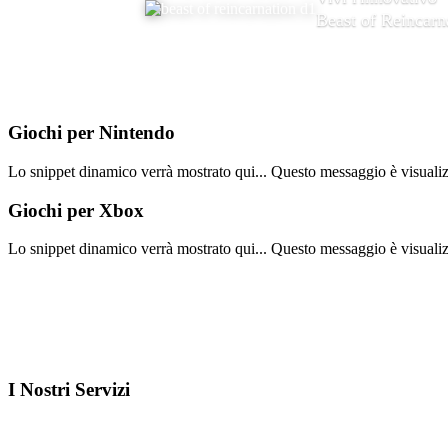
Beast of Reincarn
Giochi per
Nintendo
Lo snippet dinamico verrà mostrato qui... Questo messaggio è visualizza
Giochi per
Xbox
Lo snippet dinamico verrà mostrato qui... Questo messaggio è visualizza
I Nostri
Servizi