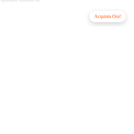
Acquista Ora!