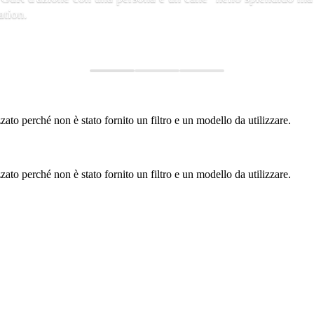
ation.
to perché non è stato fornito un filtro e un modello da utilizzare.
to perché non è stato fornito un filtro e un modello da utilizzare.