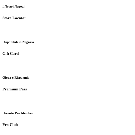
I Nostri Negozi
Store Locator
Disponibili in Negozio
Gift Card
Gioca e Risparmia
Premium Pass
Diventa Pro Member
Pro Club