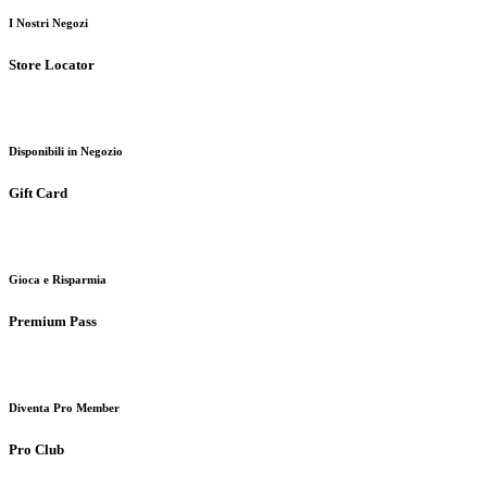
I Nostri Negozi
Store Locator
Disponibili in Negozio
Gift Card
Gioca e Risparmia
Premium Pass
Diventa Pro Member
Pro Club