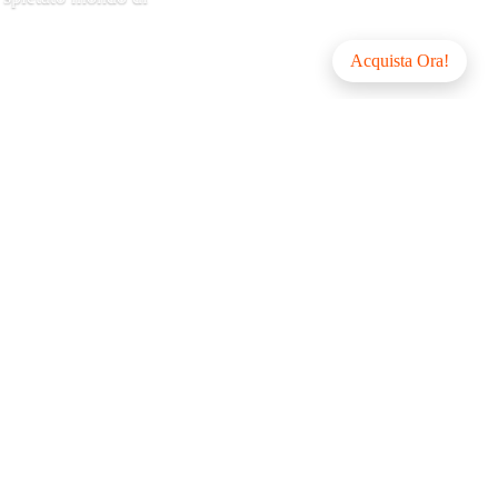
Acquista Ora!