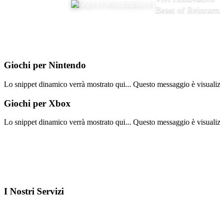
Beast of Reincarn
Giochi per
Nintendo
Lo snippet dinamico verrà mostrato qui... Questo messaggio è visualizza
Giochi per
Xbox
Lo snippet dinamico verrà mostrato qui... Questo messaggio è visualizza
I Nostri
Servizi