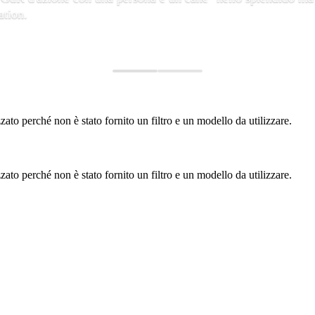
ation.
to perché non è stato fornito un filtro e un modello da utilizzare.
to perché non è stato fornito un filtro e un modello da utilizzare.