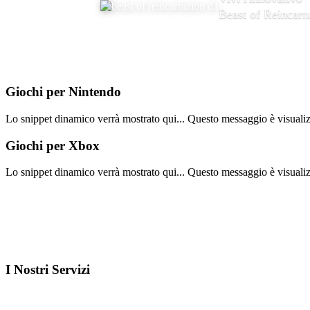
Beast of Reincarn
Giochi per
Nintendo
Lo snippet dinamico verrà mostrato qui... Questo messaggio è visualizza
Giochi per
Xbox
Lo snippet dinamico verrà mostrato qui... Questo messaggio è visualizza
I Nostri
Servizi