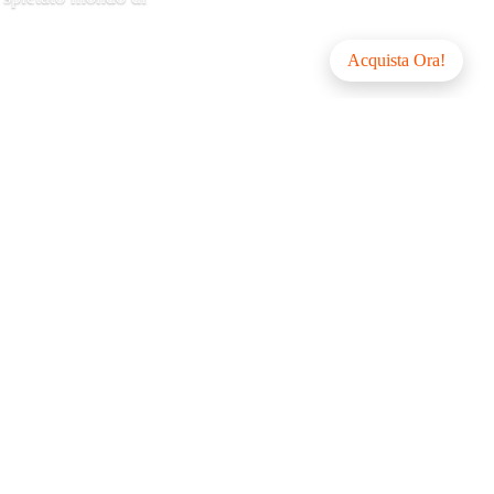
Acquista Ora!