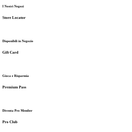
I Nostri Negozi
Store Locator
Disponibili in Negozio
Gift Card
Gioca e Risparmia
Premium Pass
Diventa Pro Member
Pro Club