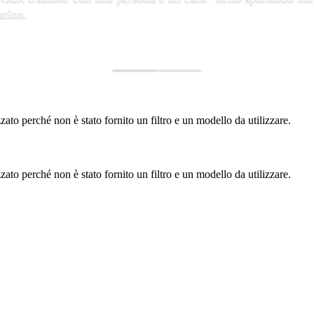
ation.
to perché non è stato fornito un filtro e un modello da utilizzare.
to perché non è stato fornito un filtro e un modello da utilizzare.