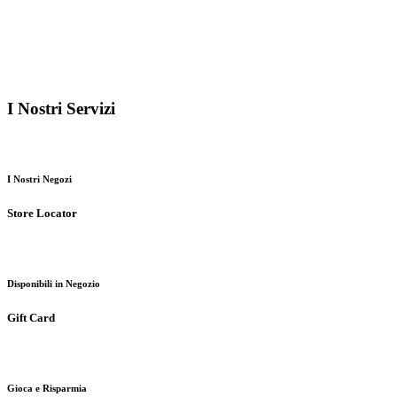
I Nostri
Servizi
I Nostri Negozi
Store Locator
Disponibili in Negozio
Gift Card
Gioca e Risparmia