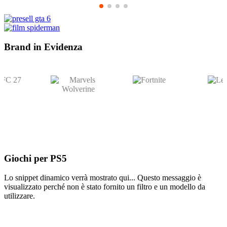
Brand in
Evidenza
Giochi per
PS5
Lo snippet dinamico verrà mostrato qui... Questo messaggio è
visualizzato perché non è stato fornito un filtro e un modello da
utilizzare.