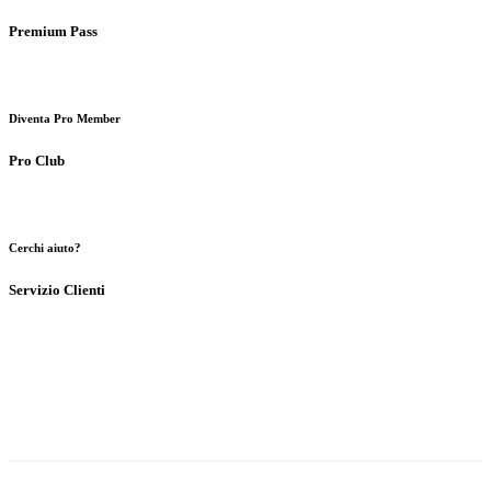
Premium Pass
Diventa Pro Member
Pro Club
Cerchi aiuto?
Servizio Clienti