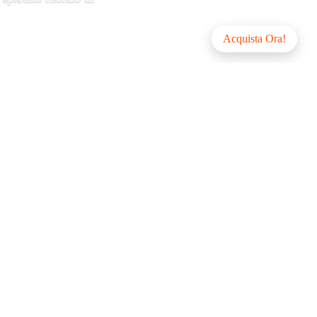
Acquista Ora!