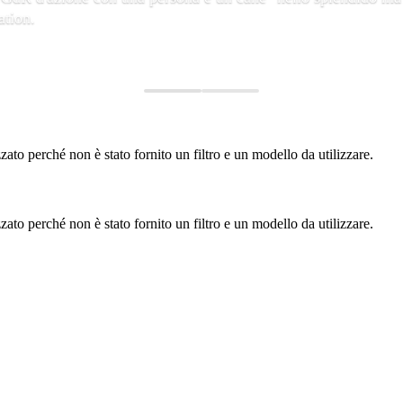
ation.
to perché non è stato fornito un filtro e un modello da utilizzare.
to perché non è stato fornito un filtro e un modello da utilizzare.