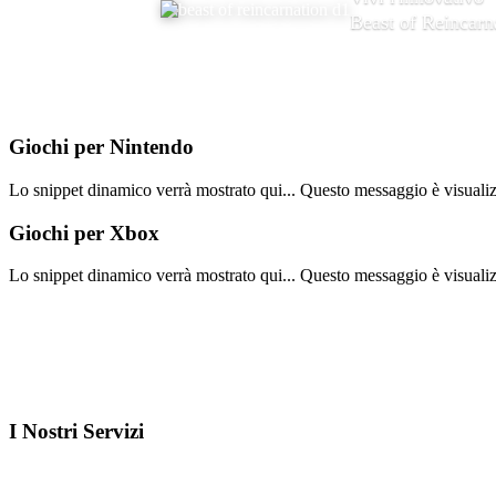
Beast of Reincarn
Giochi per
Nintendo
Lo snippet dinamico verrà mostrato qui... Questo messaggio è visualizza
Giochi per
Xbox
Lo snippet dinamico verrà mostrato qui... Questo messaggio è visualizza
I Nostri
Servizi