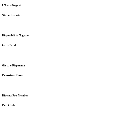
I Nostri Negozi
Store Locator
Disponibili in Negozio
Gift Card
Gioca e Risparmia
Premium Pass
Diventa Pro Member
Pro Club