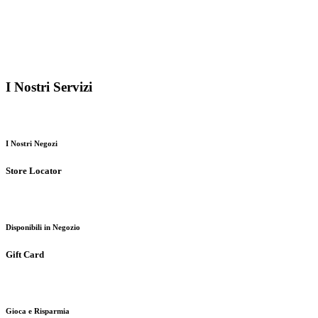
I Nostri
Servizi
I Nostri Negozi
Store Locator
Disponibili in Negozio
Gift Card
Gioca e Risparmia