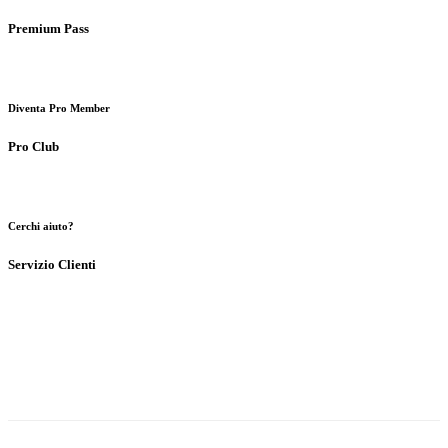
Premium Pass
Diventa Pro Member
Pro Club
Cerchi aiuto?
Servizio Clienti