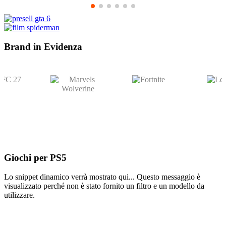
Brand in
Evidenza
Giochi per
PS5
Lo snippet dinamico verrà mostrato qui... Questo messaggio è
visualizzato perché non è stato fornito un filtro e un modello da
utilizzare.