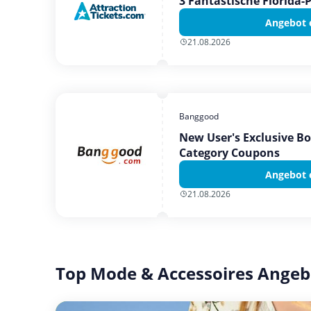
3 Fantastische Florida-
Angebot 
21.08.2026
Banggood
New User's Exclusive B
Category Coupons
Angebot 
21.08.2026
Top Mode & Accessoires Angeb