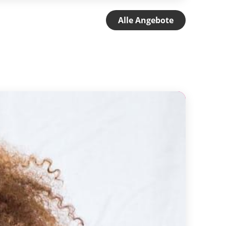
Alle Angebote