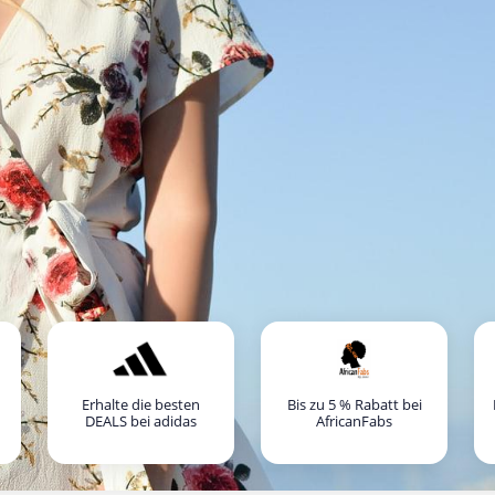
Erhalte die besten
Bis zu 5 % Rabatt bei
DEALS bei adidas
AfricanFabs