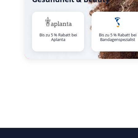
Bis zu 5 % Rabatt bei
Bis zu 5 % Rabatt bei
Aplanta
Bandagenspezialist