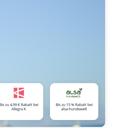
Bis zu 4,99 € Rabatt bei
Bis zu 15 % Rabatt bei
Allegra K
alsa-hundewelt