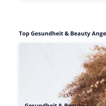
Top Gesundheit & Beauty Ang
Gesundheit & Beauty