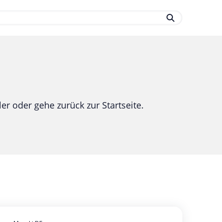
.
er oder gehe zurück zur Startseite.