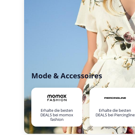
Mode & Accessoires
Erhalte die besten
Erhalte die besten
DEALS bei momox
DEALS bei Piercingline
fashion