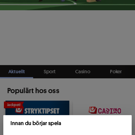
Aktuellt
Sport
Casino
Poker
Populärt hos oss
Föregående
Nästa
Jackpot!
Innan du börjar spela
Spelstopp lördag 15:59
Ha så kul!