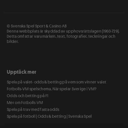
© Svenska Spel Sport & Casino AB
Denna webbplats är skyddad av upphovsrättslagen (1960-729).
Detta omfattar varumärken, text, fotografier, teckningar och
bilder.
Upptäck mer
Spela på valet- odds & betting på vem som vinner valet
Fotbolls-VM spelschema, När spelar Sverige i VM?
Odds och betting på F1
Mer om Fotbolls-VM
Spela på trav med fasta odds
Spela på fotboll | Odds & betting | Svenska Spel