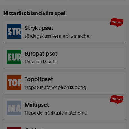
Hitta rätt bland våra spel
Jackpot!
Stryktipset,
Stryktipset
Lördagsklassiker
med
Lördagsklassiker med 13 matcher
13
matcher.
Europatipset,
Jackpot!
Europatipset
Hittar
du
Hittar du 13 rätt?
13
rätt?.
Topptipset,
Topptipset
Tippa
8
Tippa 8 matcher på en kupong
matcher
på
Jackpot!
Måltipset,
en
Måltipset
Tippa
kupong.
de
Tippa de målrikaste matcherna
målrikaste
matcherna.
Oddset,
Jackpot!