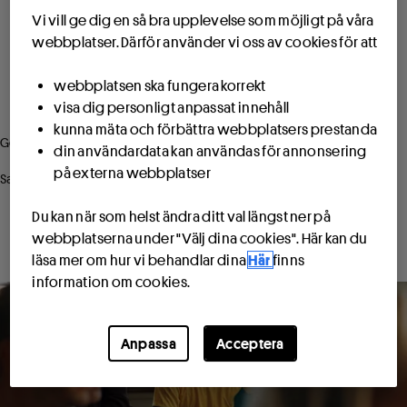
Har du hunnit testa Pirots 5
Vi vill ge dig en så bra upplevelse som möjligt på våra
Jackpot ca 5 miljoner kr
ännu?
webbplatser. Därför använder vi oss av cookies för att
Spela Stryktipset
Spela Casino
webbplatsen ska fungera korrekt
visa dig personligt anpassat innehåll
kunna mäta och förbättra webbplatsers prestanda
Gör spelet till en laggrej
din användardata kan användas för annonsering
på externa webbplatser
Samla vännerna, dela på insatsen och följ kupongen tillsammans.
Skapa lag
Du kan när som helst ändra ditt val längst ner på
webbplatserna under "Välj dina cookies". Här kan du
läsa mer om hur vi behandlar dina
Här
finns
Hitta andelsspel
information om cookies.
Anpassa
Acceptera