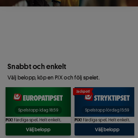
Snabbt och enkelt
Välj belopp, köp en PIX och följ spelet.
Föregående
Nästa
Jackpot!
Spelstopp idag 18:59
Spelstopp lördag 15:59
PIX!
Färdiga spel.
Helt enkelt.
PIX!
Färdiga spel.
Helt enkelt.
Välj belopp
Välj belopp