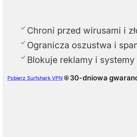
Chroni przed wirusami i 
Ogranicza oszustwa i spa
Blokuje reklamy i systemy
30-dniowa gwaranc
Pobierz Surfshark VPN