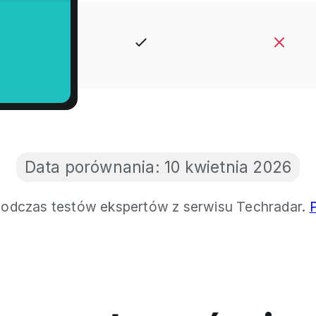
Data porównania:
10 kwietnia 2026
odczas testów ekspertów z serwisu Techradar.
P