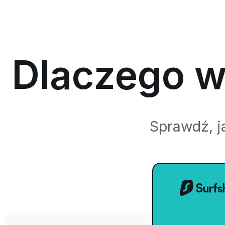
Dlaczego w
Sprawdź, j