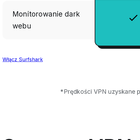
Monitorowanie dark
webu
Włącz Surfshark
*Prędkości VPN uzyskane p