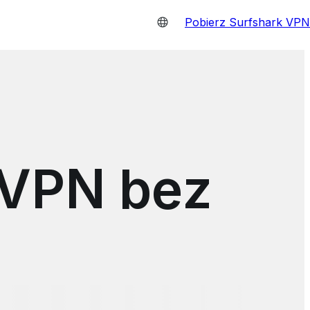
Pobierz Surfshark VPN
 VPN bez