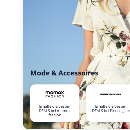
Mode & Accessoires
Erhalte die besten
Erhalte die besten
DEALS bei momox
DEALS bei Piercingline
fashion