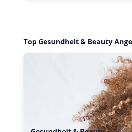
Top Gesundheit & Beauty Ang
Gesundheit & Beauty