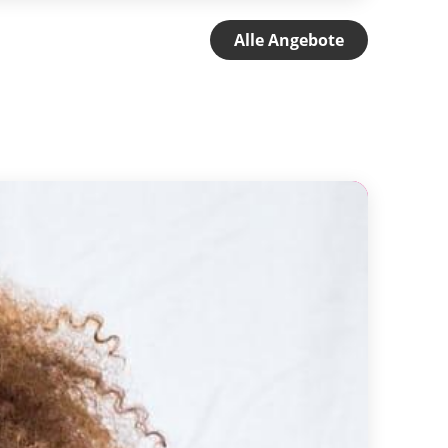
Alle Angebote