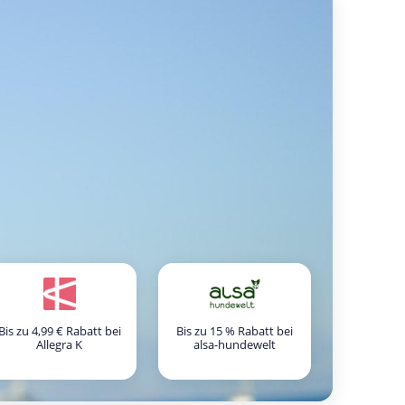
Bis zu 4,99 € Rabatt bei
Bis zu 15 % Rabatt bei
Allegra K
alsa-hundewelt