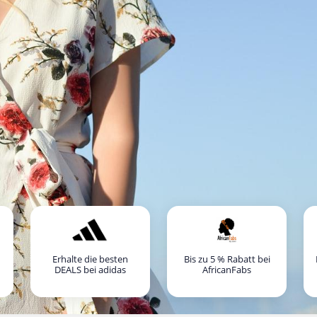
Erhalte die besten
Bis zu 5 % Rabatt bei
DEALS bei adidas
AfricanFabs