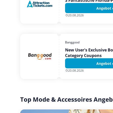
3 Fantastische Florida-
Angebot 
20.08.2026
Banggood
New User's Exclusive B
Category Coupons
Angebot 
20.08.2026
Top Mode & Accessoires Angeb