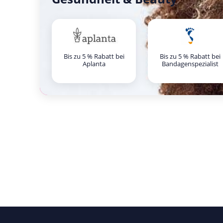
Bis zu 5 % Rabatt bei
Bis zu 5 % Rabatt bei
Aplanta
Bandagenspezialist