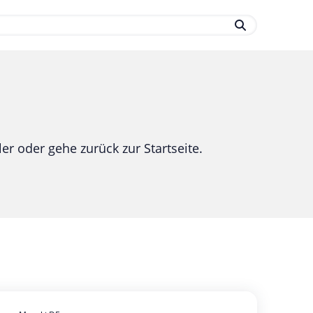
.
er oder gehe zurück zur Startseite.