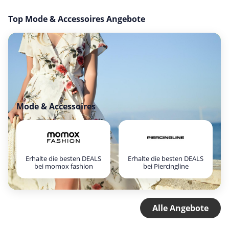
Top Mode & Accessoires Angebote
Mode & Accessoires
Erhalte die besten DEALS
Erhalte die besten DEALS
bei momox fashion
bei Piercingline
Alle Angebote