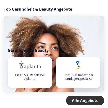
Top Gesundheit & Beauty Angebote
Gesundheit & Beauty
Bis zu 5 % Rabatt bei
Bis zu 5 % Rabatt bei
Aplanta
Bandagenspezialist
Alle Angebote