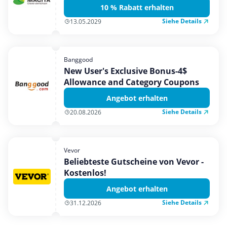
10 % Rabatt erhalten
Siehe Details
13.05.2029
Banggood
New User's Exclusive Bonus-4$
Allowance and Category Coupons
Angebot erhalten
Siehe Details
20.08.2026
Vevor
Beliebteste Gutscheine von Vevor -
Kostenlos!
Angebot erhalten
Siehe Details
31.12.2026