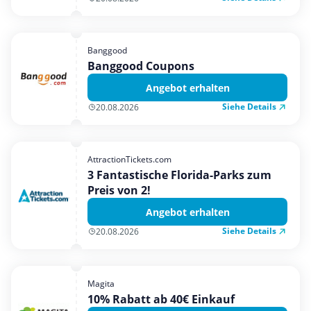
Banggood
Banggood Coupons
Angebot erhalten
Siehe Details
20.08.2026
AttractionTickets.com
3 Fantastische Florida-Parks zum
Preis von 2!
Angebot erhalten
Siehe Details
20.08.2026
Magita
10% Rabatt ab 40€ Einkauf