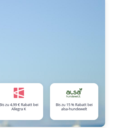
Bis zu 4,99 € Rabatt bei
Bis zu 15 % Rabatt bei
Allegra K
alsa-hundewelt