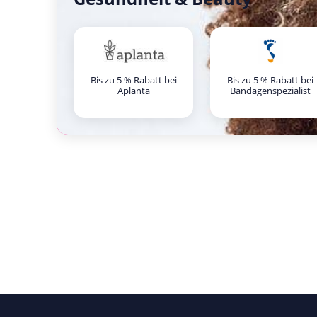
Bis zu 5 % Rabatt bei
Bis zu 5 % Rabatt bei
Aplanta
Bandagenspezialist