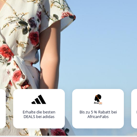
Erhalte die besten
Bis zu 5 % Rabatt bei
DEALS bei adidas
AfricanFabs