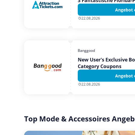
3 Fantastische Florida-
Angebot 
22.08.2026
Banggood
New User's Exclusive B
Category Coupons
Angebot 
22.08.2026
Top Mode & Accessoires Angeb