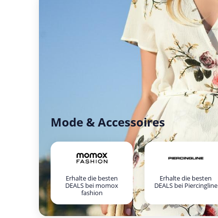
Mode & Accessoires
Erhalte die besten
Erhalte die besten
DEALS bei momox
DEALS bei Piercingline
fashion