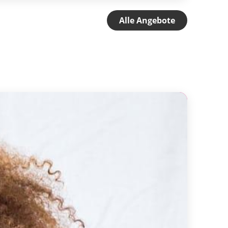
Alle Angebote