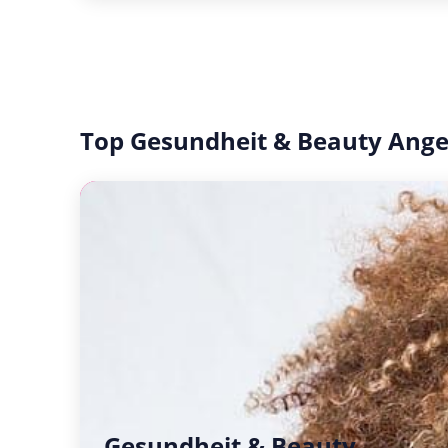
Top Gesundheit & Beauty Ang
Gesundheit & Beauty