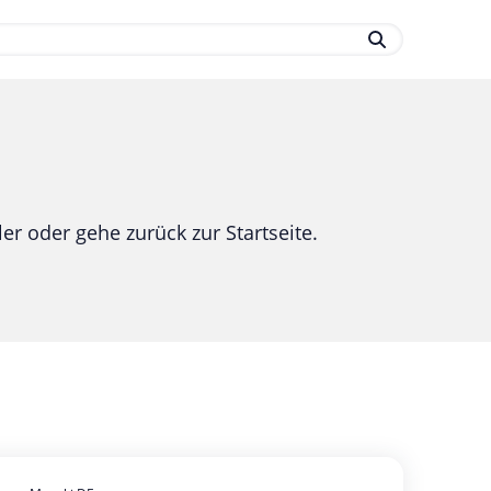
.
er oder gehe zurück zur Startseite.