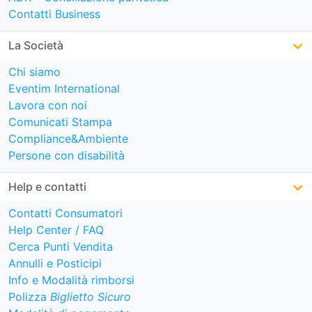
Contatti Business
La Società
Chi siamo
Eventim International
Lavora con noi
Comunicati Stampa
Compliance&Ambiente
Persone con disabilità
Help e contatti
Contatti Consumatori
Help Center / FAQ
Cerca Punti Vendita
Annulli e Posticipi
Info e Modalità rimborsi
Polizza
Biglietto Sicuro