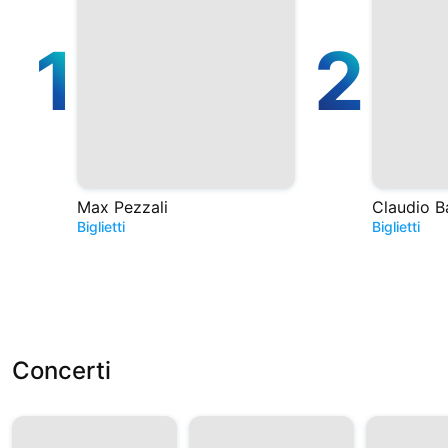
1
2
Max Pezzali
Claudio B
Biglietti
Biglietti
Concerti