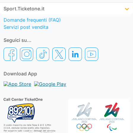
Sport.Ticketone.it
Domande frequenti (FAQ)
Servizi post vendita
Seguici su...
Download App