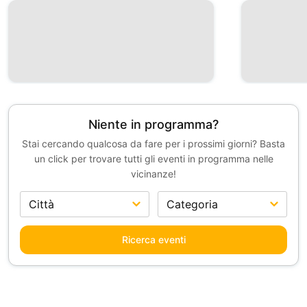
Niente in programma?
Stai cercando qualcosa da fare per i prossimi giorni? Basta
un click per trovare tutti gli eventi in programma nelle
vicinanze!
Ricerca eventi