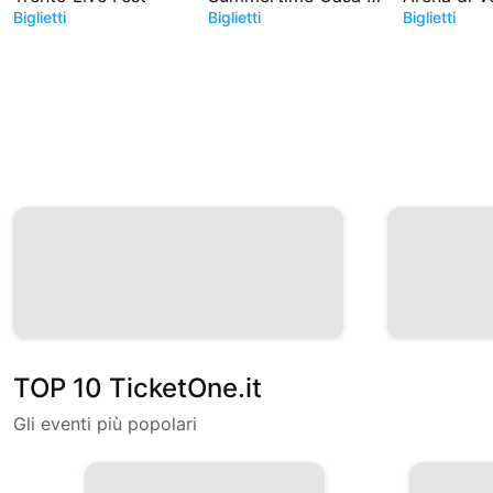
Biglietti
Biglietti
Biglietti
TOP 10 TicketOne.it
Gli eventi più popolari