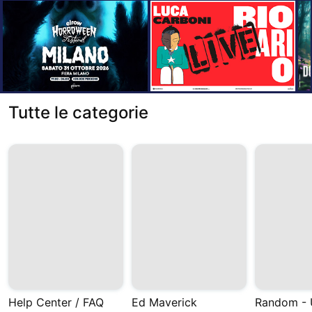
Tutte le categorie
Help Center / FAQ
Ed Maverick