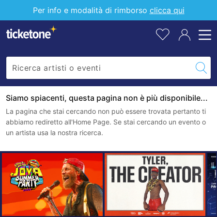
Per info e modalità di rimborso
clicca qui
Siamo spiacenti, questa pagina non è più disponibile...
La pagina che stai cercando non può essere trovata pertanto ti
abbiamo rediretto all'Home Page. Se stai cercando un evento o
un artista usa la nostra ricerca.