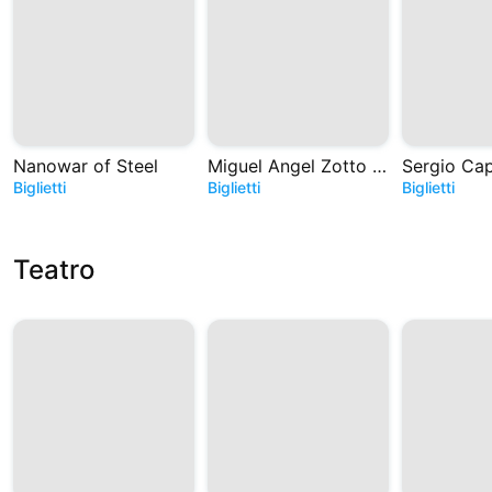
Nanowar of Steel
Miguel Angel Zotto - Tango. Historias de Astor
Biglietti
Biglietti
Biglietti
Teatro