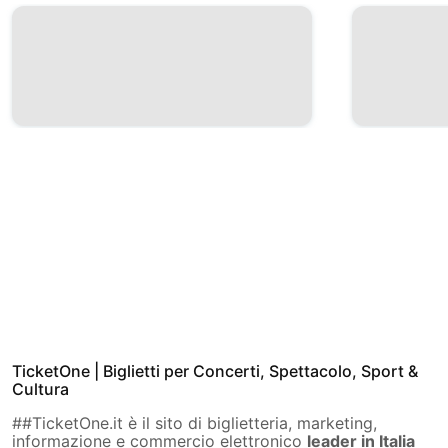
TicketOne | Biglietti per Concerti, Spettacolo, Sport &
Cultura
##TicketOne.it è il sito di biglietteria, marketing,
informazione e commercio elettronico
leader in Italia