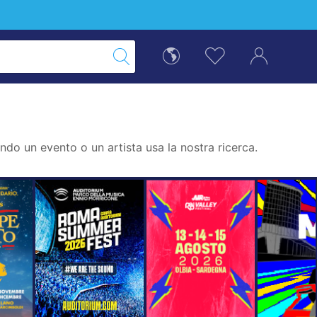
do un evento o un artista usa la nostra ricerca.