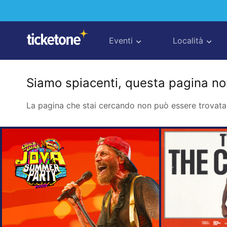
Eventi
Località
Siamo spiacenti, questa pagina non
La pagina che stai cercando non può essere trovata 