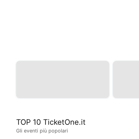
TOP 10 TicketOne.it
Gli eventi più popolari