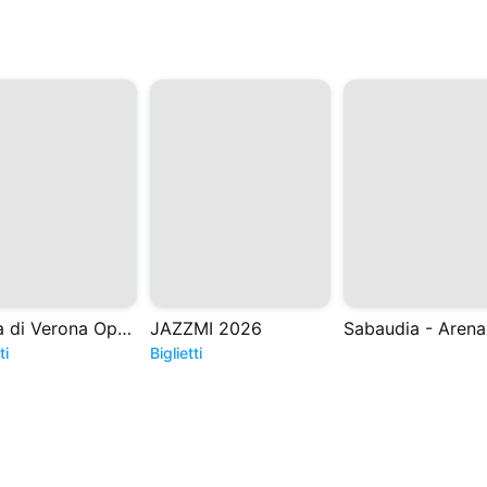
Arena di Verona Opera Festival
JAZZMI 2026
ti
Biglietti