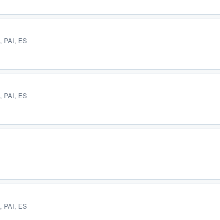
, PAI, ES
, PAI, ES
, PAI, ES