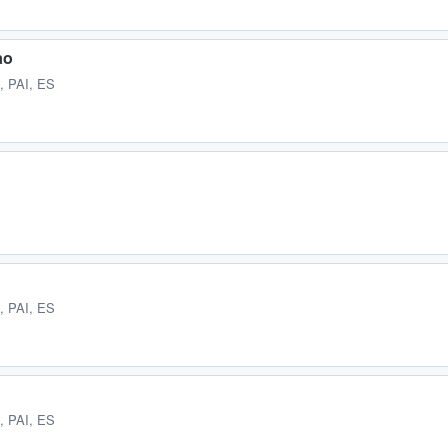
ao
, PAI, ES
, PAI, ES
, PAI, ES