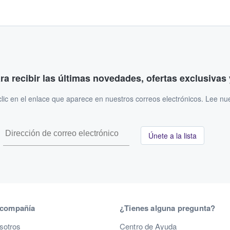
ara recibir las últimas novedades, ofertas exclusiva
ic en el enlace que aparece en nuestros correos electrónicos. Lee nu
Únete a la lista
 compañía
¿Tienes alguna pregunta?
sotros
Centro de Ayuda