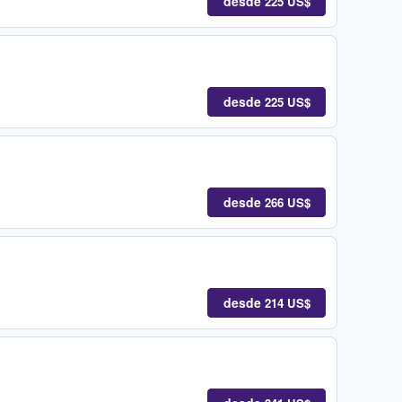
desde
225 US$
desde
225 US$
desde
266 US$
desde
214 US$