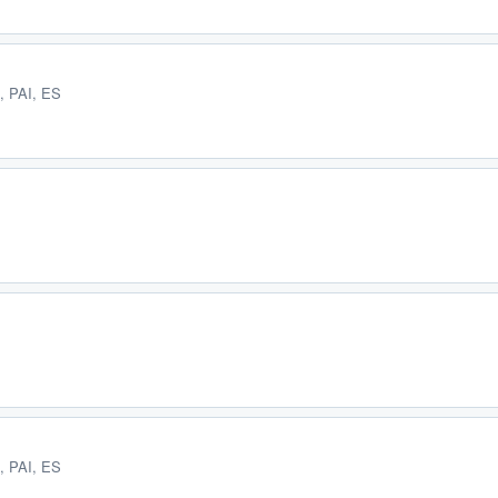
, PAI, ES
, PAI, ES