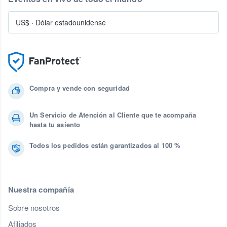
US$
·
Dólar estadounidense
Compra y vende con seguridad
Un Servicio de Atención al Cliente que te acompaña
hasta tu asiento
Todos los pedidos están garantizados al 100 %
Nuestra compañía
Sobre nosotros
Afiliados