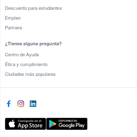
Descuento para estudiantes
Empleo
Partners
¿Tienes alguna pregunta?
Centro de Ayuda
Ética y cumplimiento
Ciudades más populares