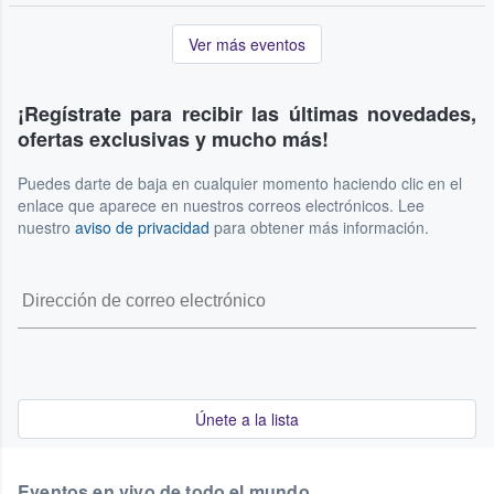
Ver más eventos
¡Regístrate para recibir las últimas novedades,
ofertas exclusivas y mucho más!
Puedes darte de baja en cualquier momento haciendo clic en el
enlace que aparece en nuestros correos electrónicos. Lee
nuestro
aviso de privacidad
para obtener más información.
Únete a la lista
Eventos en vivo de todo el mundo