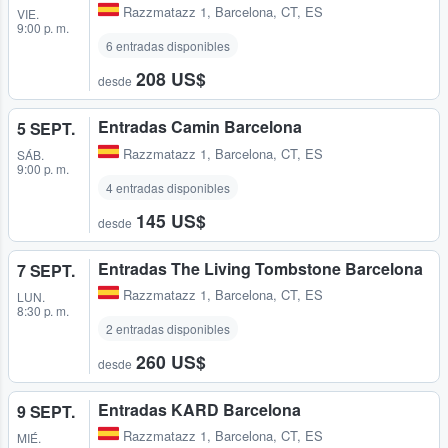
Razzmatazz 1
,
Barcelona, CT, ES
VIE.
9:00 p. m.
6 entradas disponibles
208 US$
desde
Entradas Camin Barcelona
5 SEPT.
Razzmatazz 1
,
Barcelona, CT, ES
SÁB.
9:00 p. m.
4 entradas disponibles
145 US$
desde
Entradas The Living Tombstone Barcelona
7 SEPT.
Razzmatazz 1
,
Barcelona, CT, ES
LUN.
8:30 p. m.
2 entradas disponibles
260 US$
desde
Entradas KARD Barcelona
9 SEPT.
Razzmatazz 1
,
Barcelona, CT, ES
MIÉ.