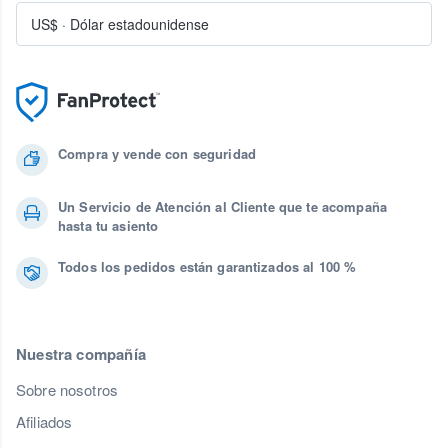
US$
·
Dólar estadounidense
Compra y vende con seguridad
Un Servicio de Atención al Cliente que te acompaña
hasta tu asiento
Todos los pedidos están garantizados al 100 %
Nuestra compañía
Sobre nosotros
Afiliados