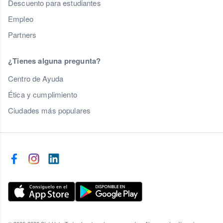
Descuento para estudiantes
Empleo
Partners
¿Tienes alguna pregunta?
Centro de Ayuda
Ética y cumplimiento
Ciudades más populares