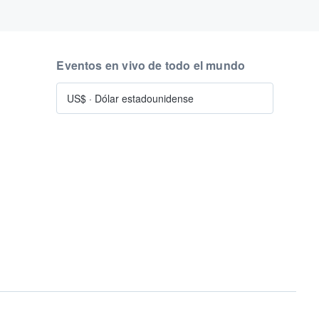
Eventos en vivo de todo el mundo
US$
·
Dólar estadounidense