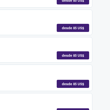
desde
85 US$
desde
85 US$
desde
85 US$
desde
85 US$