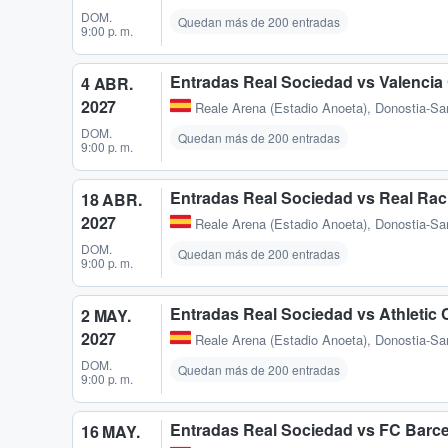
DOM.
Quedan más de 200 entradas
9:00 p. m.
Entradas Real Sociedad vs Valencia
4 ABR.
2027
Reale Arena (Estadio Anoeta)
,
Donostia-Sa
DOM.
Quedan más de 200 entradas
9:00 p. m.
Entradas Real Sociedad vs Real Rac
18 ABR.
2027
Reale Arena (Estadio Anoeta)
,
Donostia-Sa
DOM.
Quedan más de 200 entradas
9:00 p. m.
Entradas Real Sociedad vs Athletic 
2 MAY.
2027
Reale Arena (Estadio Anoeta)
,
Donostia-Sa
DOM.
Quedan más de 200 entradas
9:00 p. m.
Entradas Real Sociedad vs FC Barc
16 MAY.