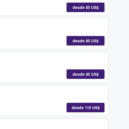
desde
85 US$
desde
85 US$
desde
85 US$
desde
115 US$