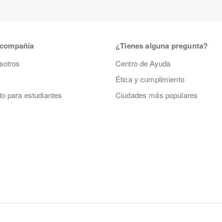
 compañía
¿Tienes alguna pregunta?
sotros
Centro de Ayuda
Ética y cumplimiento
o para estudiantes
Ciudades más populares