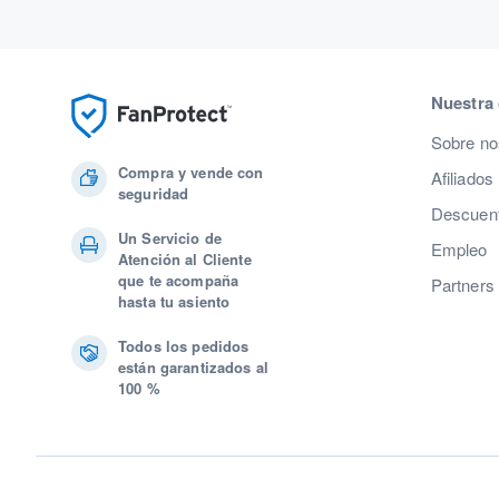
Nuestra
Sobre no
Compra y vende con
Afiliados
seguridad
Descuent
Un Servicio de
Empleo
Atención al Cliente
que te acompaña
Partners
hasta tu asiento
Todos los pedidos
están garantizados al
100 %