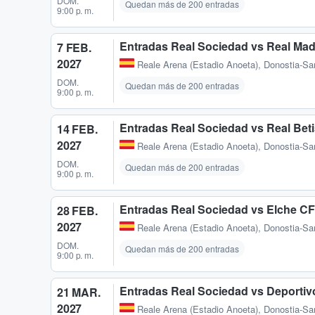
DOM.
Quedan más de 200 entradas
9:00 p. m.
Entradas Real Sociedad vs Real Mad
7 FEB.
2027
Reale Arena (Estadio Anoeta)
,
Donostia-Sa
DOM.
Quedan más de 200 entradas
9:00 p. m.
Entradas Real Sociedad vs Real Bet
14 FEB.
2027
Reale Arena (Estadio Anoeta)
,
Donostia-Sa
DOM.
Quedan más de 200 entradas
9:00 p. m.
Entradas Real Sociedad vs Elche CF
28 FEB.
2027
Reale Arena (Estadio Anoeta)
,
Donostia-Sa
DOM.
Quedan más de 200 entradas
9:00 p. m.
Entradas Real Sociedad vs Deportiv
21 MAR.
2027
Reale Arena (Estadio Anoeta)
,
Donostia-Sa