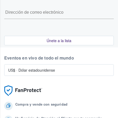
Únete a la lista
Eventos en vivo de todo el mundo
US$
·
Dólar estadounidense
Compra y vende con seguridad