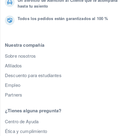
Un Servicio de Atención al Cliente que te acompaña
hasta tu asiento
Todos los pedidos están garantizados al 100 %
Nuestra compañía
Sobre nosotros
Afiliados
Descuento para estudiantes
Empleo
Partners
¿Tienes alguna pregunta?
Centro de Ayuda
Ética y cumplimiento