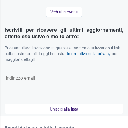
Vedi altri eventi
Iscriviti per ricevere gli ultimi aggiornamenti,
offerte esclusive e molto altro!
Puoi annullare l'iscrizione in qualsiasi momento utilizzando il link
nelle nostre email. Leggi la nostra
Informativa sulla privacy
per
maggiori dettagli.
Unisciti alla lista
Eventi dal vivo in tutto il mondo