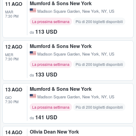
Mumford & Sons New York
11 AGO
Madison Square Garden
,
New York, NY, US
MAR
7:30 PM
La prossima settimana
Più di 200 biglietti disponibili
113 USD
da
Mumford & Sons New York
12 AGO
Madison Square Garden
,
New York, NY, US
MER
7:30 PM
La prossima settimana
Più di 200 biglietti disponibili
133 USD
da
Mumford & Sons New York
13 AGO
Madison Square Garden
,
New York, NY, US
GIO
7:30 PM
La prossima settimana
Più di 200 biglietti disponibili
141 USD
da
Olivia Dean New York
14 AGO