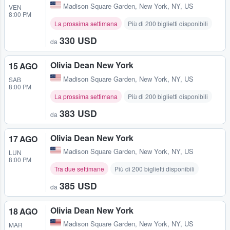
Madison Square Garden
,
New York, NY, US
VEN
8:00 PM
La prossima settimana
Più di 200 biglietti disponibili
330 USD
da
Olivia Dean New York
15 AGO
Madison Square Garden
,
New York, NY, US
SAB
8:00 PM
La prossima settimana
Più di 200 biglietti disponibili
383 USD
da
Olivia Dean New York
17 AGO
Madison Square Garden
,
New York, NY, US
LUN
8:00 PM
Tra due settimane
Più di 200 biglietti disponibili
385 USD
da
Olivia Dean New York
18 AGO
Madison Square Garden
,
New York, NY, US
MAR