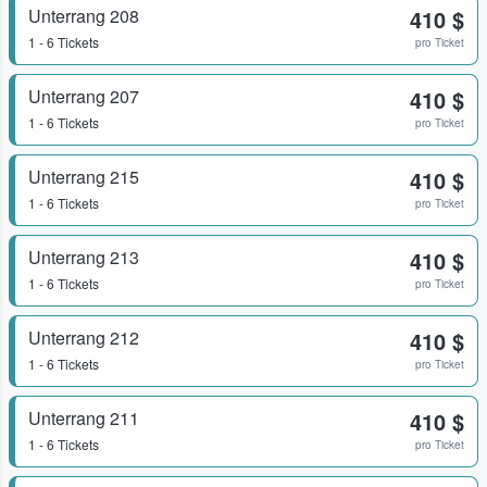
Unterrang 208
410 $
1 - 6 Tickets
pro Ticket
Unterrang 207
410 $
1 - 6 Tickets
pro Ticket
Unterrang 215
410 $
1 - 6 Tickets
pro Ticket
Unterrang 213
410 $
1 - 6 Tickets
pro Ticket
Unterrang 212
410 $
1 - 6 Tickets
pro Ticket
Unterrang 211
410 $
1 - 6 Tickets
pro Ticket