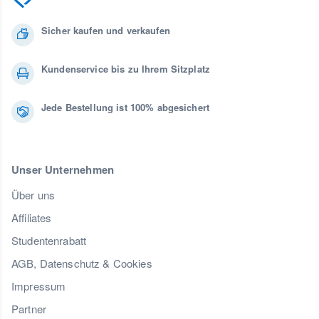
Sicher kaufen und verkaufen
Kundenservice bis zu Ihrem Sitzplatz
Jede Bestellung ist 100% abgesichert
Unser Unternehmen
Über uns
Affiliates
Studentenrabatt
AGB, Datenschutz & Cookies
Impressum
Partner