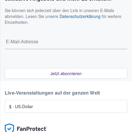
Sie können sich jederzeit über den Link in unseren E-Mails
abmelden. Lesen Sie unsere
Datenschutzerklärung
für weitere
Einzelheiten.
Jetzt abonnieren
Live-Veranstaltungen auf der ganzen Welt
$
·
US-Dollar