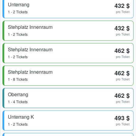
Unterrang
432 $
1 - 2 Tickets
pro Ticket
Stehplatz Innenraum
432 $
1 - 2 Tickets
pro Ticket
Stehplatz Innenraum
462 $
1 - 2 Tickets
pro Ticket
Stehplatz Innenraum
462 $
1 - 8 Tickets
pro Ticket
Oberrang
462 $
1 - 4 Tickets
pro Ticket
Unterrang K
493 $
1 - 2 Tickets
pro Ticket