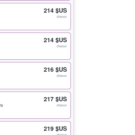
214 $US
chacun
214 $US
chacun
216 $US
chacun
217 $US
ets
chacun
219 $US
chacun